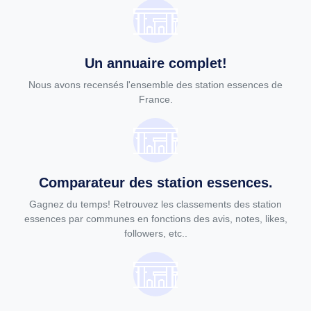
Un annuaire complet!
Nous avons recensés l'ensemble des station essences de
France.
Comparateur des station essences.
Gagnez du temps! Retrouvez les classements des station
essences par communes en fonctions des avis, notes, likes,
followers, etc..