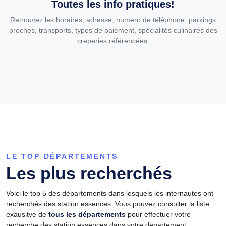
Toutes les info pratiques!
Retrouvez les horaires, adresse, numero de téléphone, parkings
proches, transports, types de paiement, spécialités culinaires des
creperies référencées.
LE TOP DÉPARTEMENTS
Les plus recherchés
Voici le top 5 des départements dans lesquels les internautes ont
recherchés des station essences. Vous pouvez consulter la liste
exausitve de
tous les départements
pour effectuer votre
recherche des station essences dans votre departement,