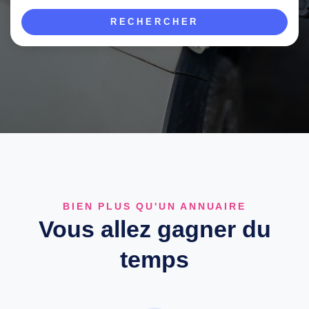
RECHERCHER
BIEN PLUS QU'UN ANNUAIRE
Vous allez gagner du
temps