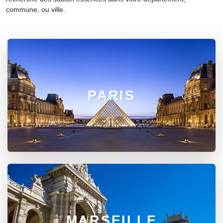
commune, ou ville.
PARIS
MARSEILLE