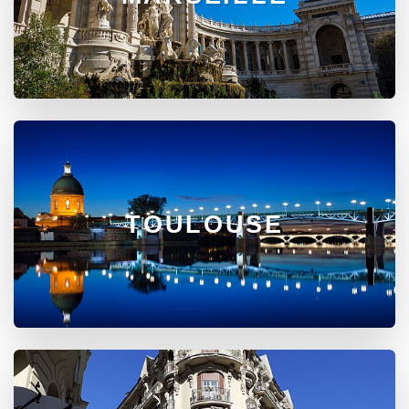
TOULOUSE