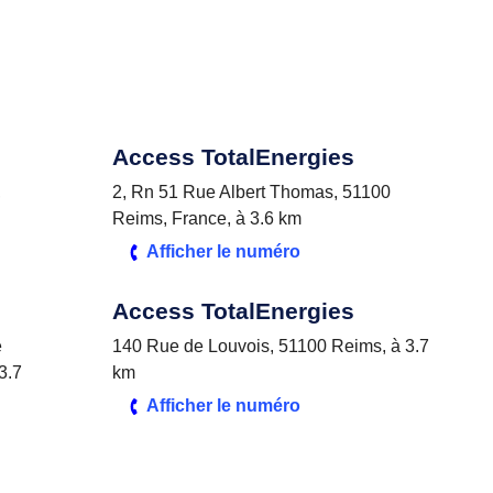
Access TotalEnergies
,
2, Rn 51 Rue Albert Thomas, 51100
Reims, France, à 3.6 km
Afficher le numéro
Access TotalEnergies
e
140 Rue de Louvois, 51100 Reims, à 3.7
3.7
km
Afficher le numéro