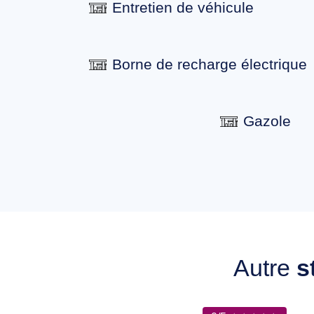
Entretien de véhicule
Borne de recharge électrique
Gazole
Autre
s