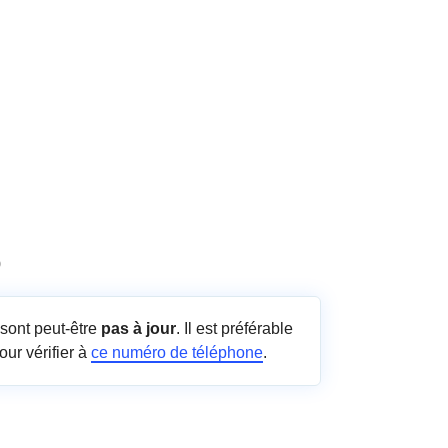
0
sont peut-être
pas à jour
. Il est préférable
our vérifier à
ce numéro de téléphone
.