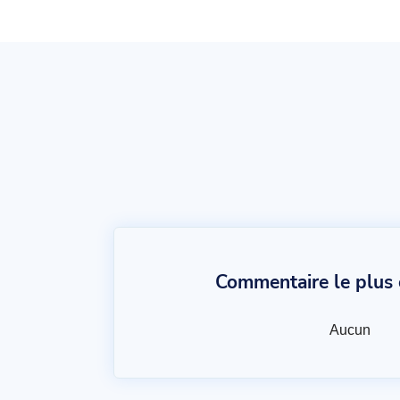
Commentaire le plus c
Aucun