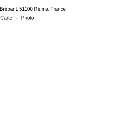
Carte
-
Photo