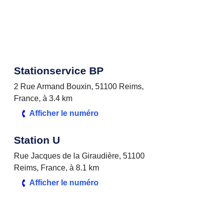
Stationservice BP
2 Rue Armand Bouxin, 51100 Reims,
France, à 3.4 km
Afficher le numéro
Station U
Rue Jacques de la Giraudière, 51100
Reims, France, à 8.1 km
Afficher le numéro