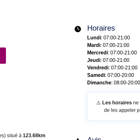
Horaires
Lundi
: 07:00-21:00
Mardi
: 07:00-21:00
Mercredi
: 07:00-21:00
Jeudi
: 07:00-21:00
Vendredi
: 07:00-21:00
Samedi
: 07:00-20:00
Dimanche
: 08:00-20:0
⚠️
Les horaires
ne 
de les appeler p
s) situé à
123.68km
Avis