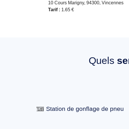
10 Cours Marigny, 94300, Vincennes
Tarif :
1.65 €
Quels
se
Station de gonflage de pneu