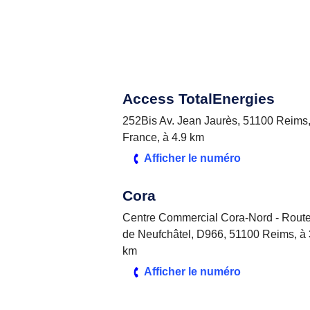
Access TotalEnergies
252Bis Av. Jean Jaurès, 51100 Reims
France, à 4.9 km
Afficher le numéro
Cora
Centre Commercial Cora-Nord - Rout
de Neufchâtel, D966, 51100 Reims, à 
km
Afficher le numéro