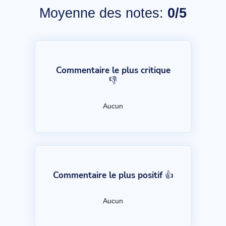
Moyenne des notes:
0/5
Commentaire le plus critique
👎
Aucun
Commentaire le plus positif 👍
Aucun