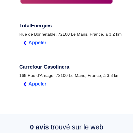
TotalEnergies
Rue de Bonnétable, 72100 Le Mans, France, à 3.2 km
Appeler
Carrefour Gasolinera
168 Rue d'Arnage, 72100 Le Mans, France, à 3.3 km
Appeler
0
avis
trouvé sur le web