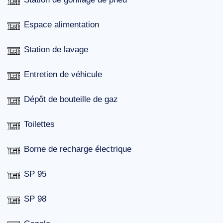
Espace alimentation
Station de lavage
Entretien de véhicule
Dépôt de bouteille de gaz
Toilettes
Borne de recharge électrique
SP 95
SP 98