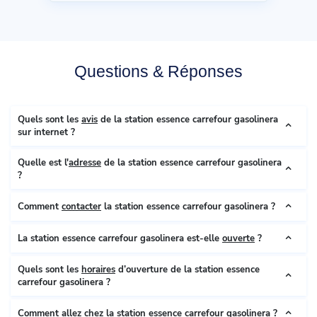
Questions & Réponses
Quels sont les
avis
de la station essence carrefour gasolinera
sur internet ?
Quelle est l'
adresse
de la station essence carrefour gasolinera
?
Comment
contacter
la station essence carrefour gasolinera ?
La station essence carrefour gasolinera est-elle
ouverte
?
Quels sont les
horaires
d’ouverture de la station essence
carrefour gasolinera ?
Comment allez chez la station essence carrefour gasolinera ?