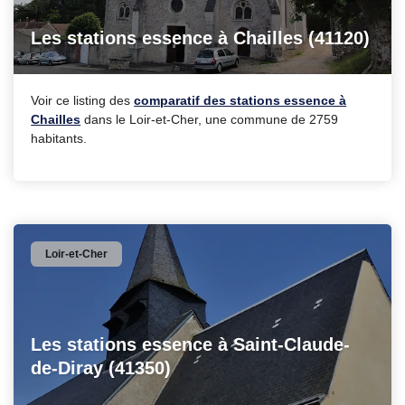
Les stations essence à Chailles (41120)
Voir ce listing des
comparatif des stations essence à
Chailles
dans le Loir-et-Cher, une commune de 2759
habitants.
Loir-et-Cher
Les stations essence à Saint-Claude-
de-Diray (41350)