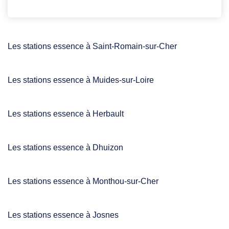
Les stations essence à Saint-Romain-sur-Cher
Les stations essence à Muides-sur-Loire
Les stations essence à Herbault
Les stations essence à Dhuizon
Les stations essence à Monthou-sur-Cher
Les stations essence à Josnes