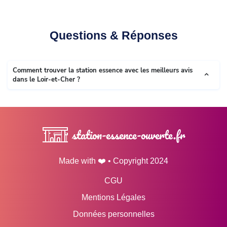
Questions & Réponses
Comment trouver la station essence avec les meilleurs avis
dans le Loir-et-Cher ?
station-essence-ouverte.fr
Made with ❤️ • Copyright 2024
CGU
Mentions Légales
Données personnelles