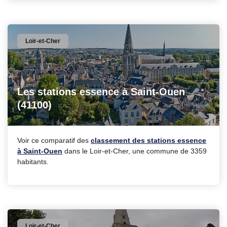
Loir-et-Cher
Les stations essence à Saint-Ouen
(41100)
Voir ce comparatif des
classement des stations essence
à Saint-Ouen
dans le Loir-et-Cher, une commune de 3359
habitants.
Loir-et-Cher