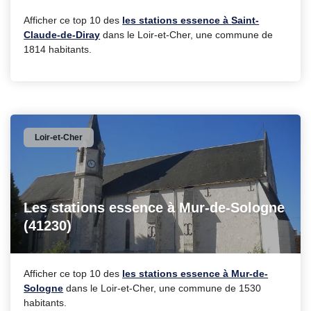
Afficher ce top 10 des
les stations essence à Saint-
Claude-de-Diray
dans le Loir-et-Cher, une commune de
1814 habitants.
Loir-et-Cher
Les stations essence à Mur-de-Sologne
(41230)
Afficher ce top 10 des
les stations essence à Mur-de-
Sologne
dans le Loir-et-Cher, une commune de 1530
habitants.