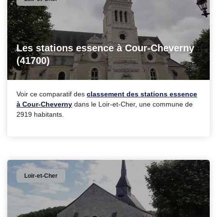
Les stations essence à Cour-Cheverny
(41700)
Voir ce comparatif des
classement des stations essence
à Cour-Cheverny
dans le Loir-et-Cher, une commune de
2919 habitants.
Loir-et-Cher