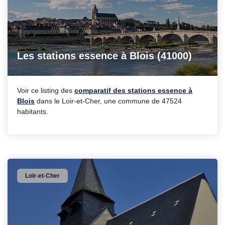
Les stations essence à Blois (41000)
Voir ce listing des
comparatif des stations essence à
Blois
dans le Loir-et-Cher, une commune de 47524
habitants.
Loir-et-Cher