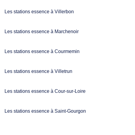
Les stations essence à Villerbon
Les stations essence à Marchenoir
Les stations essence à Courmemin
Les stations essence à Villetrun
Les stations essence à Cour-sur-Loire
Les stations essence à Saint-Gourgon