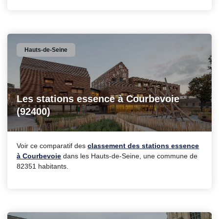
Hauts-de-Seine
Les stations essence à Courbevoie
(92400)
Voir ce comparatif des
classement des stations essence
à Courbevoie
dans les Hauts-de-Seine, une commune de
82351 habitants.