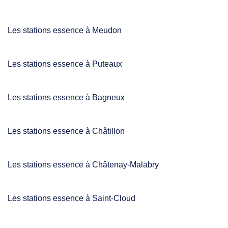
Les stations essence à Meudon
Les stations essence à Puteaux
Les stations essence à Bagneux
Les stations essence à Châtillon
Les stations essence à Châtenay-Malabry
Les stations essence à Saint-Cloud