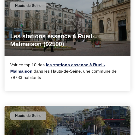
Hauts-de-Seine
Les stations essence à Rueil-
Malmaison (92500)
Voir ce top 10 des
les stations essence à Rueil-
Malmaison
dans les Hauts-de-Seine, une commune de
79783 habitants.
Hauts-de-Seine