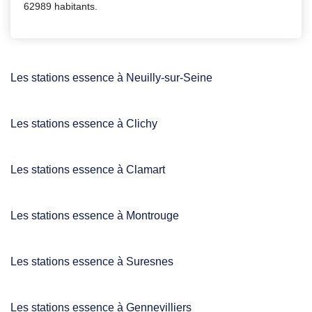
62989 habitants.
Les stations essence à Neuilly-sur-Seine
Les stations essence à Clichy
Les stations essence à Clamart
Les stations essence à Montrouge
Les stations essence à Suresnes
Les stations essence à Gennevilliers