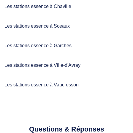
Les stations essence à Chaville
Les stations essence à Sceaux
Les stations essence à Garches
Les stations essence à Ville-d'Avray
Les stations essence à Vaucresson
Questions & Réponses