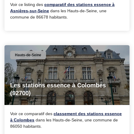
Voir ce listing des
comparatif des stations essence à
Asnières-sur-Seine
dans les Hauts-de-Seine, une
commune de 86678 habitants.
Hauts-de-Seine
Les stations essence à Colombes
(92700)
Voir ce comparatif des
classement des stations essence
à Colombes
dans les Hauts-de-Seine, une commune de
86050 habitants.