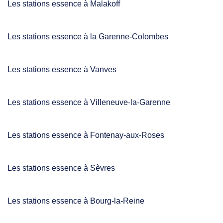
Les stations essence à Malakoff
Les stations essence à la Garenne-Colombes
Les stations essence à Vanves
Les stations essence à Villeneuve-la-Garenne
Les stations essence à Fontenay-aux-Roses
Les stations essence à Sèvres
Les stations essence à Bourg-la-Reine