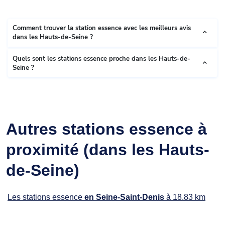
Comment trouver la station essence avec les meilleurs avis
dans les Hauts-de-Seine ?
Quels sont les stations essence proche dans les Hauts-de-
Seine ?
Autres stations essence à
proximité (dans les Hauts-
de-Seine)
Les stations essence
en Seine-Saint-Denis
à 18.83 km