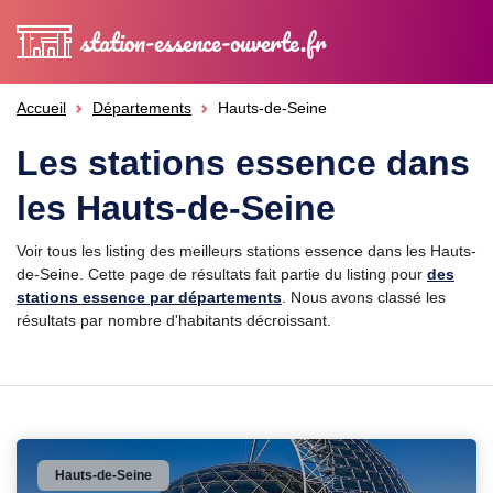
station-essence-ouverte.fr
Accueil
Départements
Hauts-de-Seine
Les stations essence dans
les Hauts-de-Seine
Voir tous les listing des meilleurs stations essence dans les Hauts-
de-Seine. Cette page de résultats fait partie du listing pour
des
stations essence par départements
. Nous avons classé les
résultats par nombre d'habitants décroissant.
Hauts-de-Seine