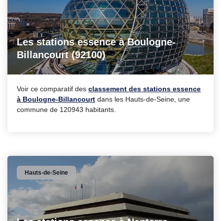
Les stations essence à Boulogne-
Billancourt (92100)
Voir ce comparatif des
classement des stations essence
à Boulogne-Billancourt
dans les Hauts-de-Seine, une
commune de 120943 habitants.
Hauts-de-Seine