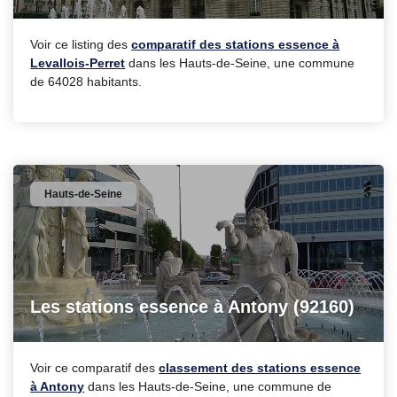
Voir ce listing des
comparatif des stations essence à
Levallois-Perret
dans les Hauts-de-Seine, une commune
de 64028 habitants.
Hauts-de-Seine
Les stations essence à Antony (92160)
Voir ce comparatif des
classement des stations essence
à Antony
dans les Hauts-de-Seine, une commune de