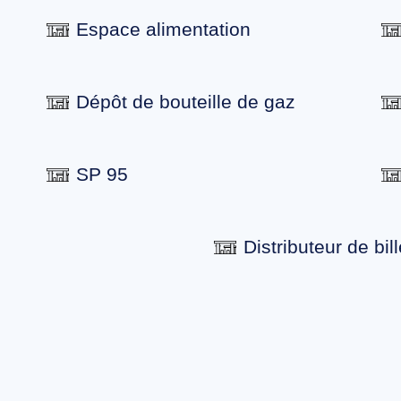
Espace alimentation
Dépôt de bouteille de gaz
SP 95
Distributeur de bill