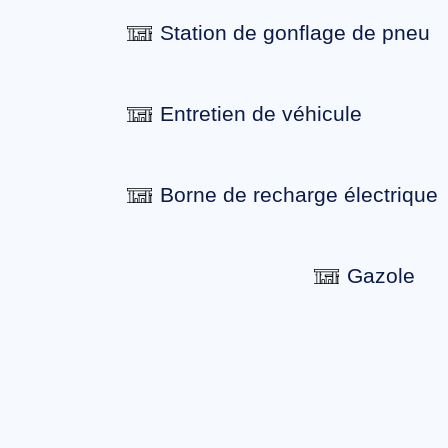
Station de gonflage de pneu
Entretien de véhicule
Borne de recharge électrique
Gazole