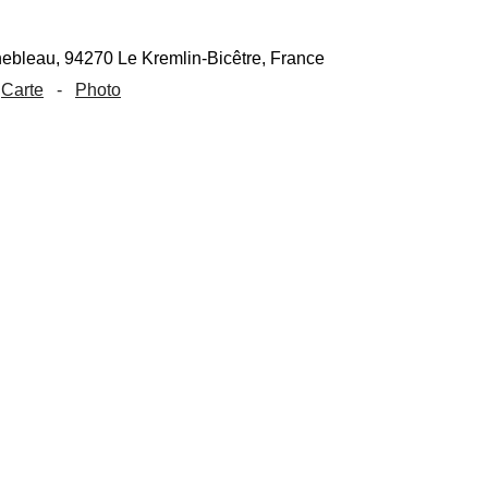
Carte
-
Photo