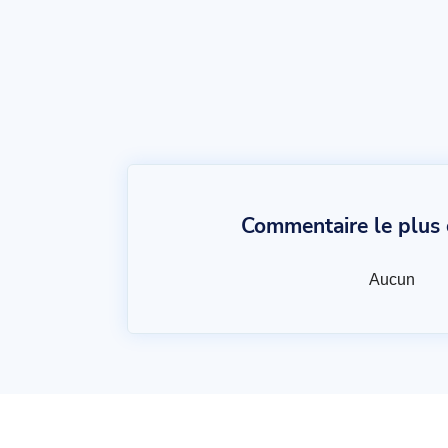
Commentaire le plus c
Aucun