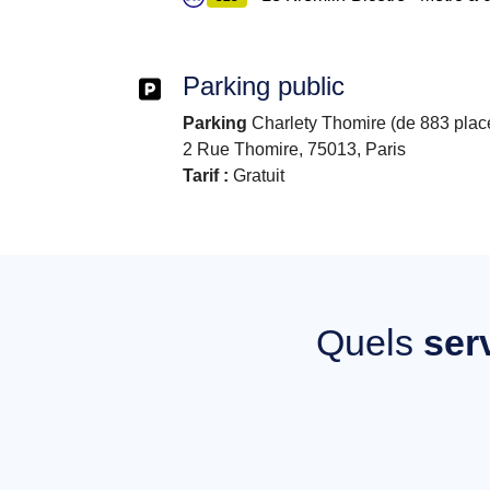
Parking public
Parking
Charlety Thomire (de 883 place
2 Rue Thomire, 75013, Paris
Tarif :
Gratuit
Quels
ser