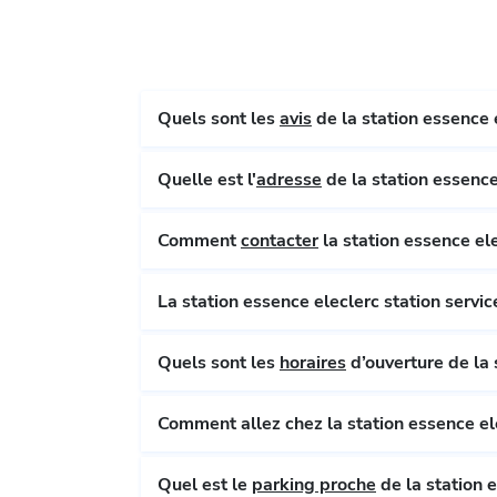
Quels sont les
avis
de la station essence e
Quelle est l'
adresse
de la station essence
Comment
contacter
la station essence ele
Quels sont les
horaires
d’ouverture de la 
Comment allez chez la station essence ele
Quel est le
parking proche
de la station e