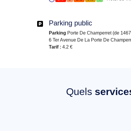
Parking public
Parking
Porte De Champerret (de 1467 
6 Ter Avenue De La Porte De Champerre
Tarif :
4.2 €
Quels
service