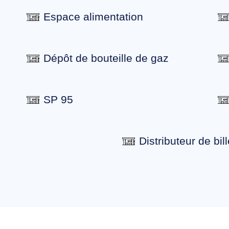
Espace alimentation
Dépôt de bouteille de gaz
SP 95
Distributeur de bill