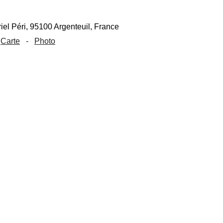
Carte
-
Photo