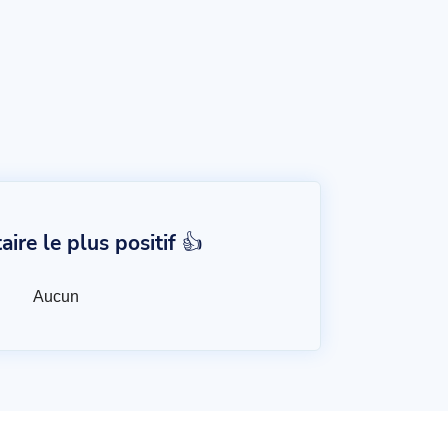
re le plus positif 👍
Aucun