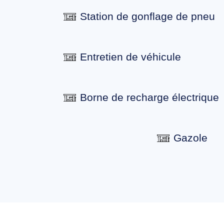
Station de gonflage de pneu
Entretien de véhicule
Borne de recharge électrique
Gazole