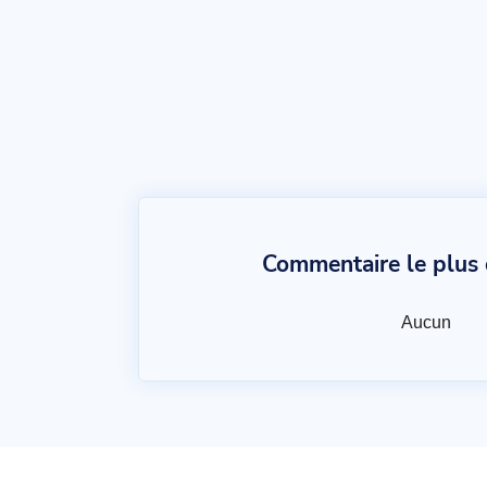
Commentaire le plus c
Aucun