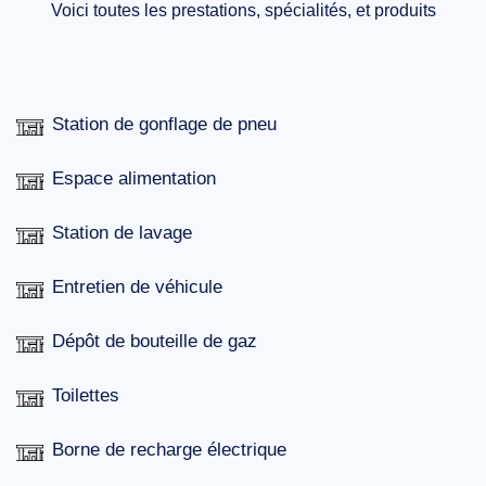
Voici toutes les prestations, spécialités, et produits
Station de gonflage de pneu
Espace alimentation
Station de lavage
Entretien de véhicule
Dépôt de bouteille de gaz
Toilettes
Borne de recharge électrique