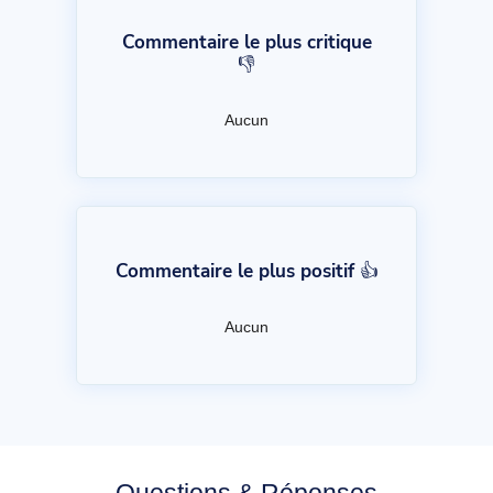
Commentaire le plus critique
👎
Aucun
Commentaire le plus positif 👍
Aucun
Questions & Réponses