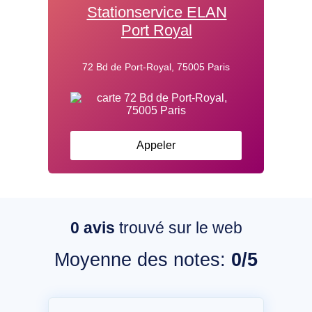
Stationservice ELAN
Port Royal
72 Bd de Port-Royal, 75005 Paris
Appeler
0
avis
trouvé sur le web
Moyenne des notes:
0/5