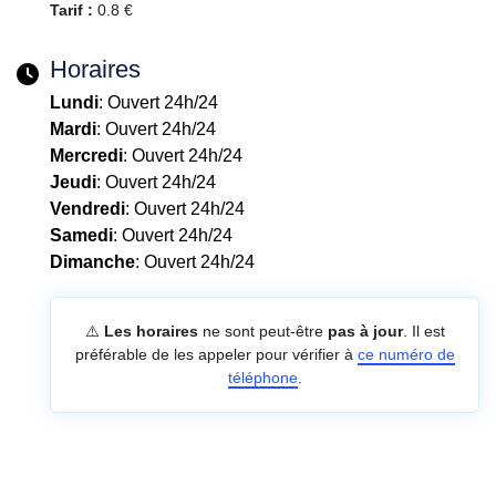
Tarif :
0.8 €
Horaires
Lundi
: Ouvert 24h/24
Mardi
: Ouvert 24h/24
Mercredi
: Ouvert 24h/24
Jeudi
: Ouvert 24h/24
Vendredi
: Ouvert 24h/24
Samedi
: Ouvert 24h/24
Dimanche
: Ouvert 24h/24
⚠️
Les horaires
ne sont peut-être
pas à jour
. Il est
préférable de les appeler pour vérifier à
ce numéro de
téléphone
.