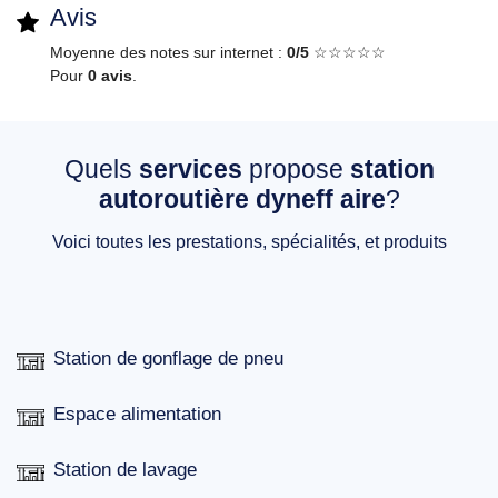
Avis
Moyenne des notes sur internet :
0/5
☆☆☆☆☆
Pour
0 avis
.
Quels
services
propose
station
autoroutière dyneff aire
?
Voici toutes les prestations, spécialités, et produits
Station de gonflage de pneu
Espace alimentation
Station de lavage