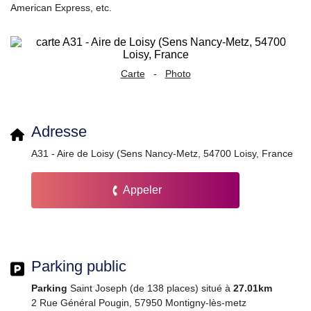
American Express, etc.
Carte
-
Photo
Adresse
A31 - Aire de Loisy (Sens Nancy-Metz, 54700 Loisy, France
Appeler
Parking public
Parking
Saint Joseph (de 138 places) situé à
27.01km
2 Rue Général Pougin, 57950 Montigny-lès-metz