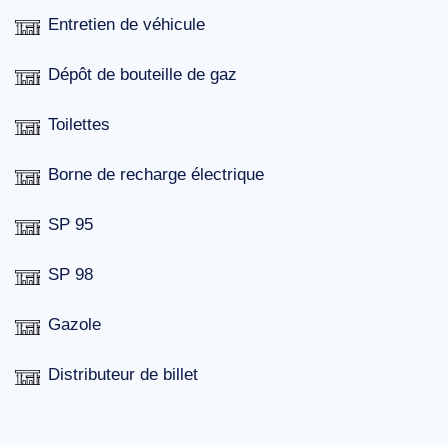
Entretien de véhicule
Dépôt de bouteille de gaz
Toilettes
Borne de recharge électrique
SP 95
SP 98
Gazole
Distributeur de billet