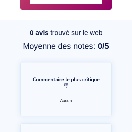
0
avis
trouvé sur le web
Moyenne des notes:
0/5
Commentaire le plus critique
👎
Aucun