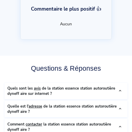
Commentaire le plus positif 👍
Aucun
Questions & Réponses
Quels sont les
avis
de la station essence station autoroutière
dyneff aire sur internet ?
Quelle est l'
adresse
de la station essence station autoroutière
dyneff aire ?
Comment
contacter
la station essence station autoroutière
dyneff aire ?