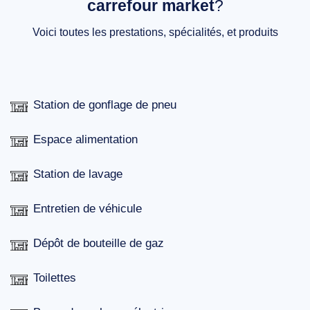
carrefour market
?
Voici toutes les prestations, spécialités, et produits
Station de gonflage de pneu
Espace alimentation
Station de lavage
Entretien de véhicule
Dépôt de bouteille de gaz
Toilettes