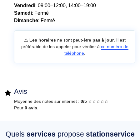
Vendredi
: 09:00–12:00, 14:00–19:00
Samedi
: Fermé
Dimanche
: Fermé
⚠️
Les horaires
ne sont peut-être
pas à jour
. Il est
préférable de les appeler pour vérifier à
ce numéro de
téléphone
.
Avis
Moyenne des notes sur internet :
0/5
☆☆☆☆☆
Pour
0 avis
.
Quels
services
propose
stationservice