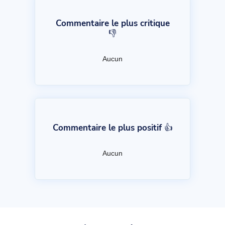
Commentaire le plus critique
👎
Aucun
Commentaire le plus positif 👍
Aucun