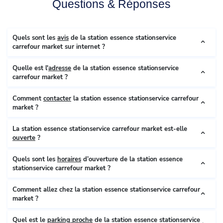
Questions & Réponses
Quels sont les
avis
de la station essence stationservice
carrefour market sur internet ?
Quelle est l'
adresse
de la station essence stationservice
carrefour market ?
Comment
contacter
la station essence stationservice carrefour
market ?
La station essence stationservice carrefour market est-elle
ouverte
?
Quels sont les
horaires
d’ouverture de la station essence
stationservice carrefour market ?
Comment allez chez la station essence stationservice carrefour
market ?
Quel est le
parking proche
de la station essence stationservice