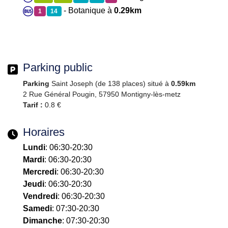
- Botanique à
0.29km
1
14
Parking public
Parking
Saint Joseph (de 138 places) situé à
0.59km
2 Rue Général Pougin, 57950 Montigny-lès-metz
Tarif :
0.8 €
Horaires
Lundi
: 06:30-20:30
Mardi
: 06:30-20:30
Mercredi
: 06:30-20:30
Jeudi
: 06:30-20:30
Vendredi
: 06:30-20:30
Samedi
: 07:30-20:30
Dimanche
: 07:30-20:30