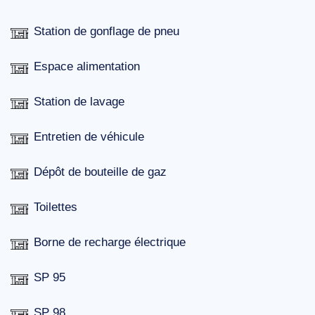
Station de gonflage de pneu
Espace alimentation
Station de lavage
Entretien de véhicule
Dépôt de bouteille de gaz
Toilettes
Borne de recharge électrique
SP 95
SP 98