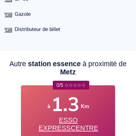
Gazole
Distributeur de billet
Autre
station essence
à proximité de
Metz
0/5 ☆☆☆☆☆
1.3
à
Km
ESSO
EXPRESSCENTRE