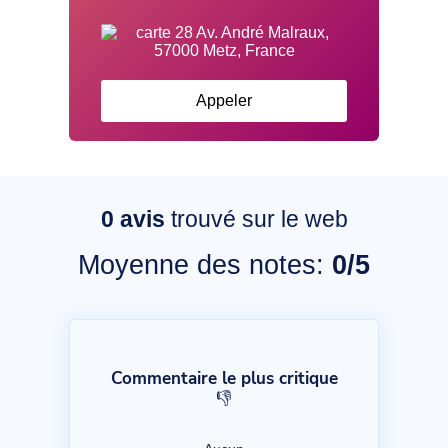
Appeler
0
avis
trouvé sur le web
Moyenne des notes:
0/5
Commentaire le plus critique
👎