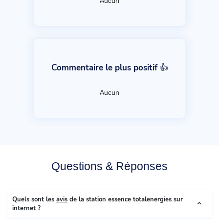
Aucun
Commentaire le plus positif 👍
Aucun
Questions & Réponses
Quels sont les
avis
de la station essence totalenergies sur
internet ?