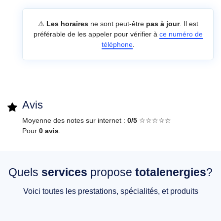
⚠️
Les horaires
ne sont peut-être
pas à jour
. Il est
préférable de les appeler pour vérifier à
ce numéro de
téléphone
.
Avis
Moyenne des notes sur internet :
0/5
☆☆☆☆☆
Pour
0 avis
.
Quels
services
propose
totalenergies
?
Voici toutes les prestations, spécialités, et produits