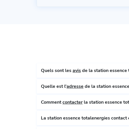
Quels sont les
avis
de la station essence 
Quelle est l'
adresse
de la station essence
Comment
contacter
la station essence to
La