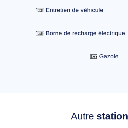
Entretien de véhicule
Borne de recharge électrique
Gazole
Autre
statio