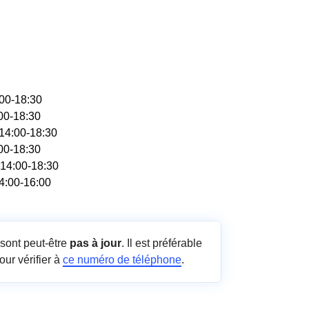
:00-18:30
:00-18:30
 14:00-18:30
:00-18:30
 14:00-18:30
14:00-16:00
sont peut-être
pas à jour
. Il est préférable
our vérifier à
ce numéro de téléphone
.