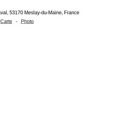
Carte
-
Photo