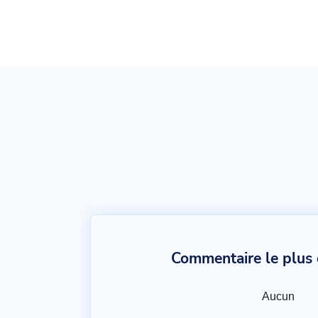
Commentaire le plus c
Aucun