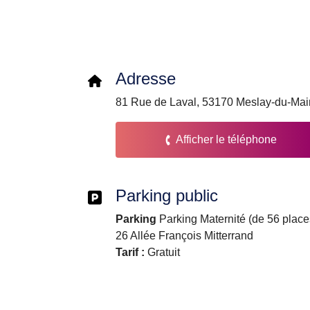
Adresse
81 Rue de Laval, 53170 Meslay-du-Mai
Afficher le téléphone
Parking public
Parking
Parking Maternité (de 56 place
26 Allée François Mitterrand
Tarif :
Gratuit